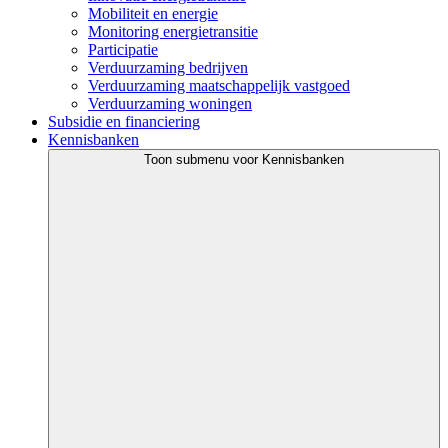
Mobiliteit en energie
Monitoring energietransitie
Participatie
Verduurzaming bedrijven
Verduurzaming maatschappelijk vastgoed
Verduurzaming woningen
Subsidie en financiering
Kennisbanken
Toon submenu voor Kennisbanken