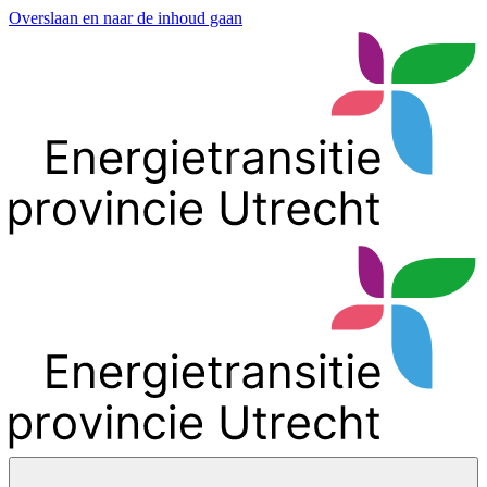
Overslaan en naar de inhoud gaan