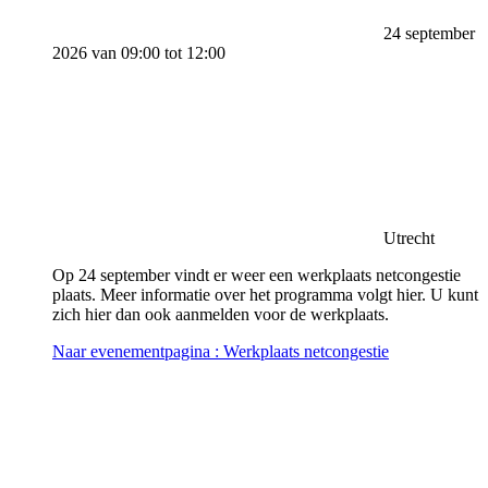
24 september
2026 van 09:00 tot 12:00
Utrecht
Op 24 september vindt er weer een werkplaats netcongestie
plaats. Meer informatie over het programma volgt hier. U kunt
zich hier dan ook aanmelden voor de werkplaats.
Naar evenementpagina
: Werkplaats netcongestie