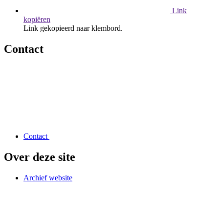
Link
kopiëren
Link gekopieerd naar klembord.
Contact
Contact
Over deze site
Archief website