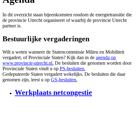
In dit overzicht staan bijeenkomsten rondom de energietransitie die
de provincie Utrecht organiseert of waarbij de provincie Utrecht
partner is.
Bestuurlijke vergaderingen
Wilt u weten wanneer de Statencommissie Milieu en Mobiliteit
vergadert, of Provinciale Staten? Kijk dan in de
agenda op
www.provincie-utrecht.nl.
De besluiten die genomen worden door
Provinciale Staten vindt u op
PS-besluiten.
Gedeputeerde Staten vergadert wekelijks. De besluiten die daar
genomen zijn, leest u op
GS-besluiten.
Werkplaats netcongestie