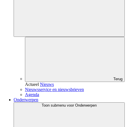
Terug
Actueel
Nieuws
Nieuwsservice en nieuwsbrieven
Agenda
Onderwerpen
Toon submenu voor Onderwerpen