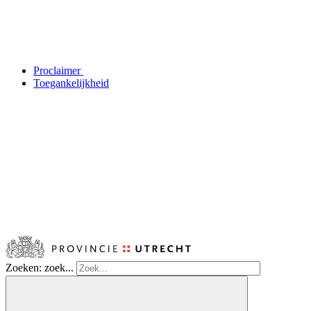
Proclaimer
Toegankelijkheid
Zoeken: zoek...