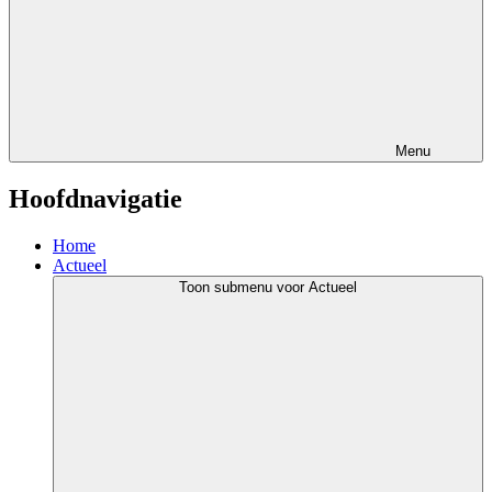
Menu
Hoofdnavigatie
Home
Actueel
Toon submenu voor Actueel