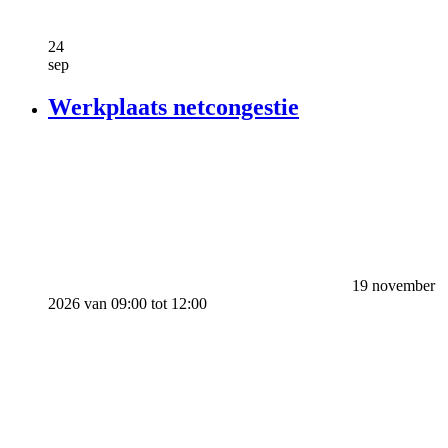
24
sep
Werkplaats netcongestie
19 november
2026 van 09:00 tot 12:00