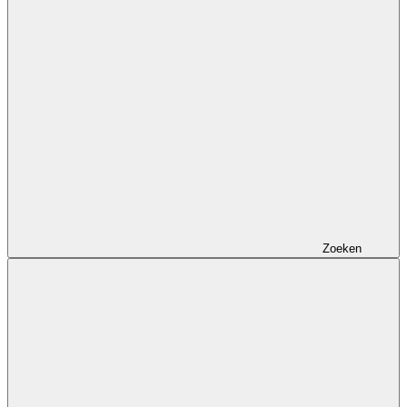
Zoeken