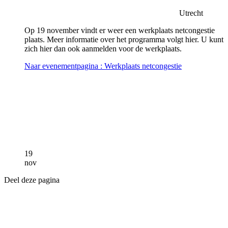
Utrecht
Op 19 november vindt er weer een werkplaats netcongestie
plaats. Meer informatie over het programma volgt hier. U kunt
zich hier dan ook aanmelden voor de werkplaats.
Naar evenementpagina
: Werkplaats netcongestie
19
nov
Deel deze pagina