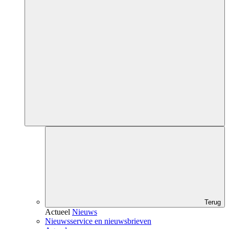
Terug
Actueel
Nieuws
Nieuwsservice en nieuwsbrieven