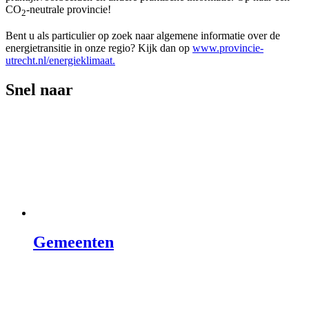
CO
-neutrale provincie!
2
Bent u als particulier op zoek naar algemene informatie over de
energietransitie in onze regio? Kijk dan op
www.provincie-
utrecht.nl/energieklimaat.
Snel naar
Gemeenten