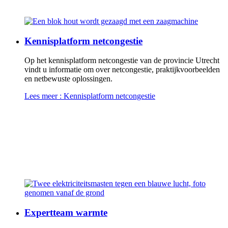
Kennisplatform netcongestie
Op het kennisplatform netcongestie van de provincie Utrecht
vindt u informatie om over netcongestie, praktijkvoorbeelden
en netbewuste oplossingen.
Lees meer
: Kennisplatform netcongestie
Expertteam warmte