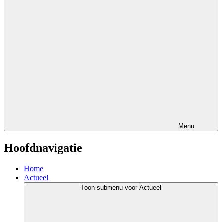
Menu
Hoofdnavigatie
Home
Actueel
Toon submenu voor Actueel