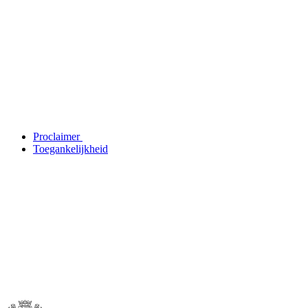
Proclaimer
Toegankelijkheid