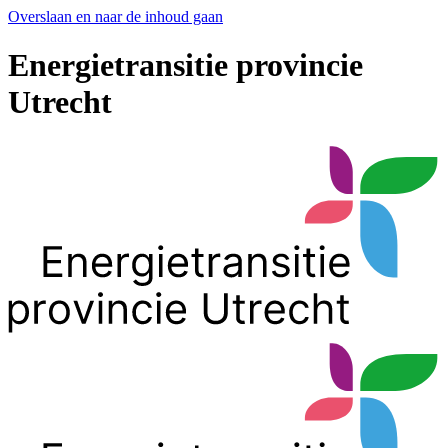
Overslaan en naar de inhoud gaan
Energietransitie provincie
Utrecht