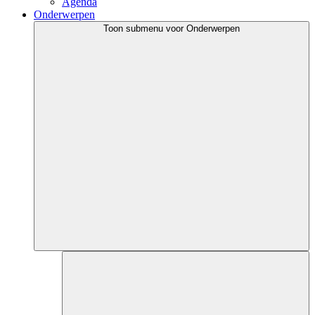
Agenda
Onderwerpen
Toon submenu voor Onderwerpen