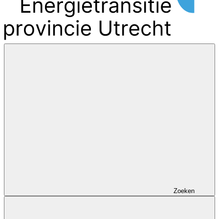
Zoeken