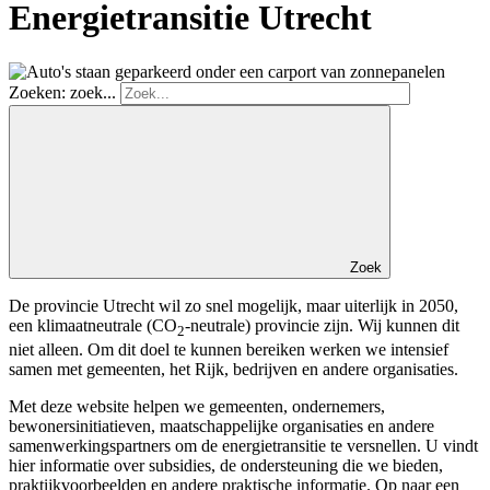
Energietransitie Utrecht
Zoeken: zoek...
Zoek
De provincie Utrecht wil zo snel mogelijk, maar uiterlijk in 2050,
een klimaatneutrale (CO
-neutrale) provincie zijn. Wij kunnen dit
2
niet alleen. Om dit doel te kunnen bereiken werken we intensief
samen met gemeenten, het Rijk, bedrijven en andere organisaties.
Met deze website helpen we gemeenten, ondernemers,
bewonersinitiatieven, maatschappelijke organisaties en andere
samenwerkingspartners om de energietransitie te versnellen. U vindt
hier informatie over subsidies, de ondersteuning die we bieden,
praktijkvoorbeelden en andere praktische informatie. Op naar een