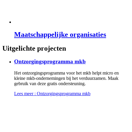
Maatschappelijke organisaties
Uitgelichte projecten
Ontzorgingsprogramma mkb
Het ontzorgingsprogramma voor het mkb helpt micro en
kleine mkb-ondernemingen bij het verduurzamen. Maak
gebruik van deze gratis ondersteuning.
Lees meer
: Ontzorgingsprogramma mkb