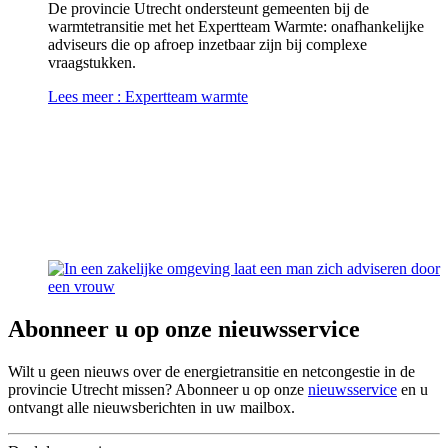
De provincie Utrecht ondersteunt gemeenten bij de
warmtetransitie met het Expertteam Warmte: onafhankelijke
adviseurs die op afroep inzetbaar zijn bij complexe
vraagstukken.
Lees meer
: Expertteam warmte
Abonneer u op onze nieuwsservice
Wilt u geen nieuws over de energietransitie en netcongestie in de
provincie Utrecht missen? Abonneer u op onze
nieuwsservice
en u
ontvangt alle nieuwsberichten in uw mailbox.