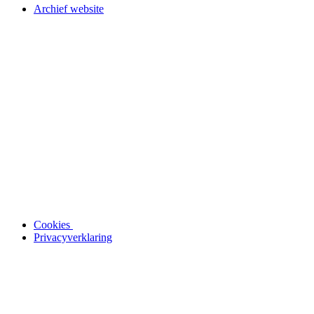
Archief website
Cookies
Privacyverklaring