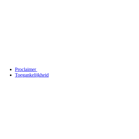
Proclaimer
Toegankelijkheid