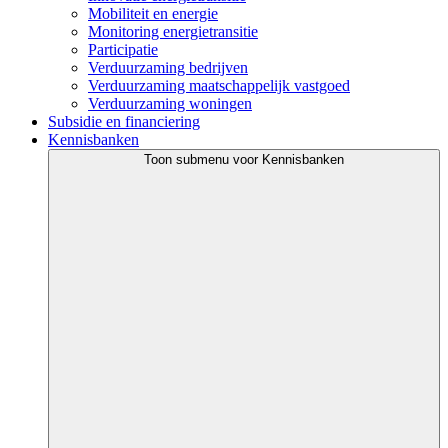
Mobiliteit en energie
Monitoring energietransitie
Participatie
Verduurzaming bedrijven
Verduurzaming maatschappelijk vastgoed
Verduurzaming woningen
Subsidie en financiering
Kennisbanken
Toon submenu voor Kennisbanken