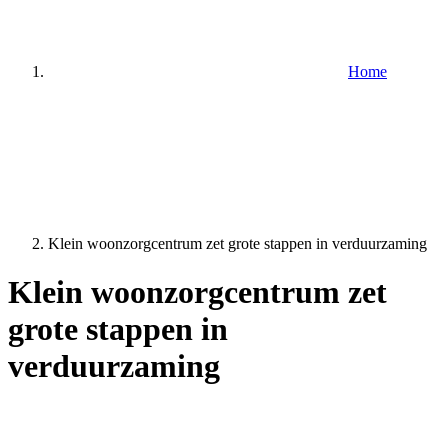
Home
Klein woonzorgcentrum zet grote stappen in verduurzaming
Klein woonzorgcentrum zet
grote stappen in
verduurzaming