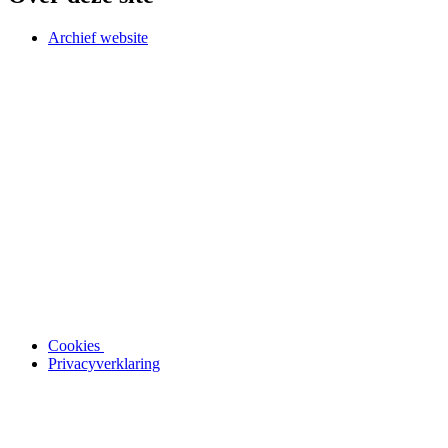
Archief website
Cookies
Privacyverklaring