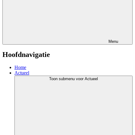
Menu
Hoofdnavigatie
Home
Actueel
Toon submenu voor Actueel