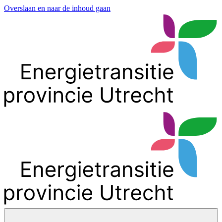
Overslaan en naar de inhoud gaan