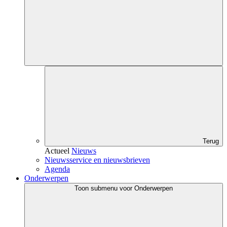
Terug
Actueel
Nieuws
Nieuwsservice en nieuwsbrieven
Agenda
Onderwerpen
Toon submenu voor Onderwerpen