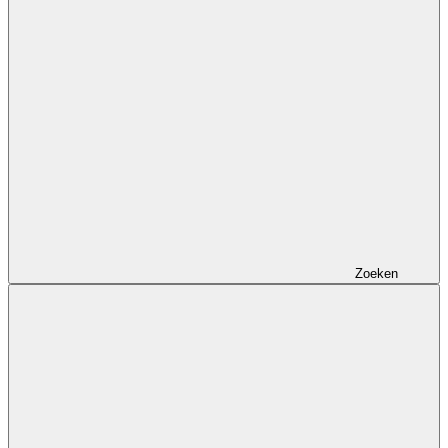
Zoeken