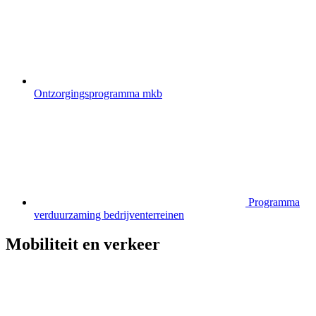
Ontzorgingsprogramma mkb
Programma
verduurzaming bedrijventerreinen
Mobiliteit en verkeer