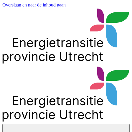
Overslaan en naar de inhoud gaan