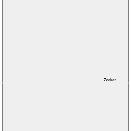
Zoeken