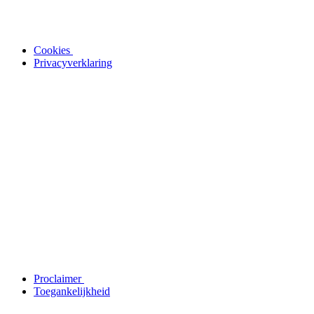
Cookies
Privacyverklaring
Proclaimer
Toegankelijkheid