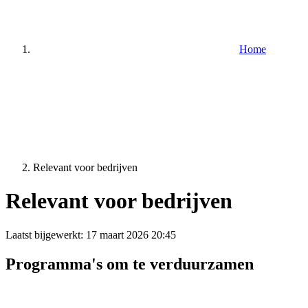
Home
Relevant voor bedrijven
Relevant voor bedrijven
Laatst bijgewerkt:
17 maart 2026 20:45
Programma's om te verduurzamen