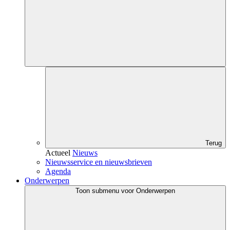
Terug
Actueel
Nieuws
Nieuwsservice en nieuwsbrieven
Agenda
Onderwerpen
Toon submenu voor Onderwerpen