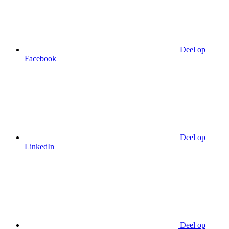
Deel op
Facebook
Deel op
LinkedIn
Deel op