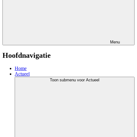
Menu
Hoofdnavigatie
Home
Actueel
Toon submenu voor Actueel