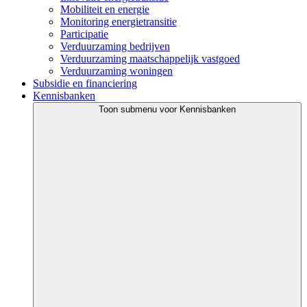
Mobiliteit en energie
Monitoring energietransitie
Participatie
Verduurzaming bedrijven
Verduurzaming maatschappelijk vastgoed
Verduurzaming woningen
Subsidie en financiering
Kennisbanken
Toon submenu voor Kennisbanken