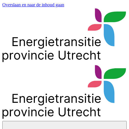
Overslaan en naar de inhoud gaan