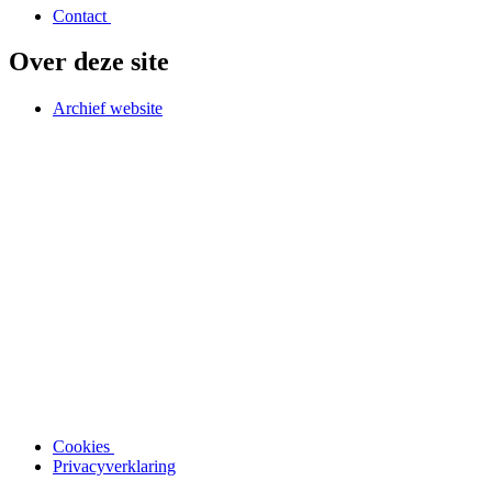
Contact
Over deze site
Archief website
Cookies
Privacyverklaring