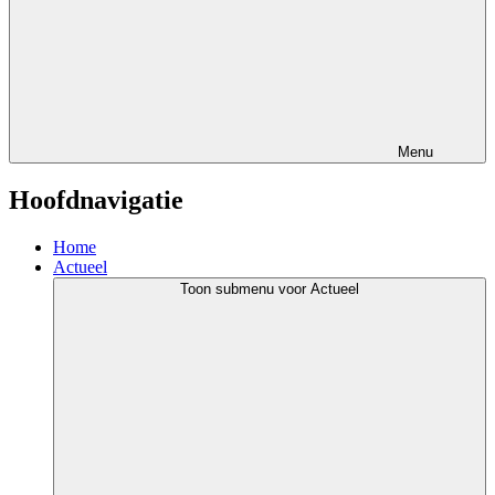
Menu
Hoofdnavigatie
Home
Actueel
Toon submenu voor Actueel