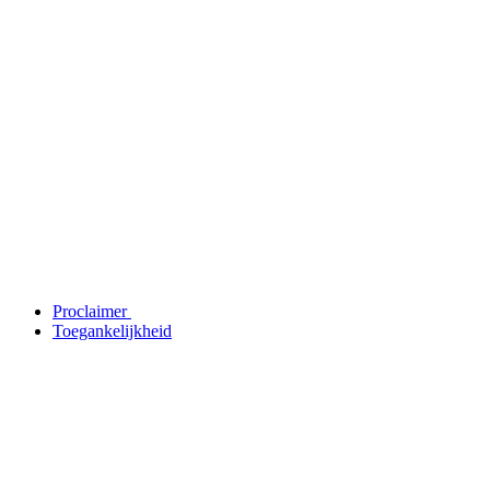
Proclaimer
Toegankelijkheid