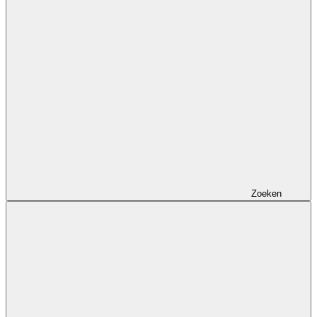
Zoeken