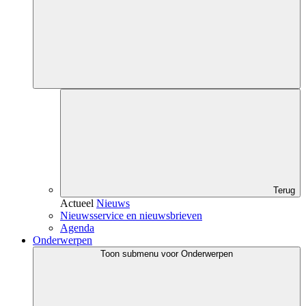
Terug
Actueel
Nieuws
Nieuwsservice en nieuwsbrieven
Agenda
Onderwerpen
Toon submenu voor Onderwerpen