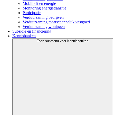
Mobiliteit en energie
Monitoring energietransitie
Participatie
Verduurzaming bedrijven
Verduurzaming maatschappelijk vastgoed
Verduurzaming woningen
Subsidie en financiering
Kennisbanken
Toon submenu voor Kennisbanken