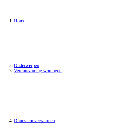
Home
Onderwerpen
Verduurzaming woningen
Duurzaam verwarmen