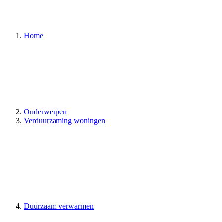
Home
Onderwerpen
Verduurzaming woningen
Duurzaam verwarmen