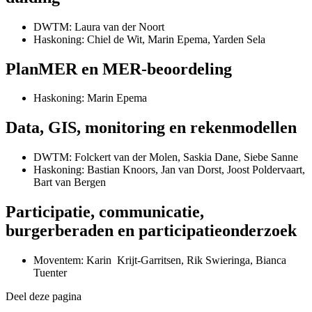
DWTM: Laura van der Noort
Haskoning: Chiel de Wit, Marin Epema, Yarden Sela
PlanMER en MER-beoordeling
Haskoning: Marin Epema
Data, GIS, monitoring en rekenmodellen
DWTM: Folckert van der Molen, Saskia Dane, Siebe Sanne
Haskoning: Bastian Knoors, Jan van Dorst, Joost Poldervaart,
Bart van Bergen
Participatie, communicatie,
burgerberaden en participatieonderzoek
Moventem: Karin Krijt-Garritsen, Rik Swieringa, Bianca
Tuenter
Deel deze pagina