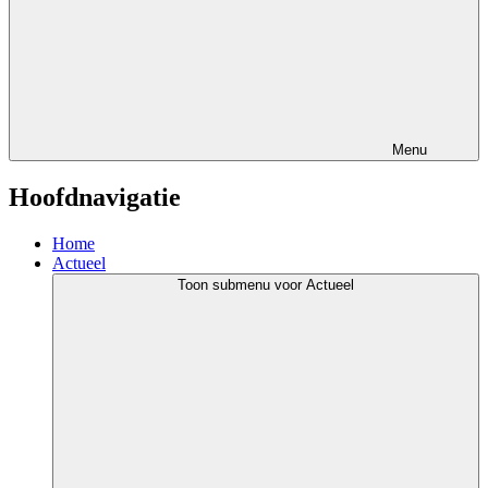
Menu
Hoofdnavigatie
Home
Actueel
Toon submenu voor Actueel