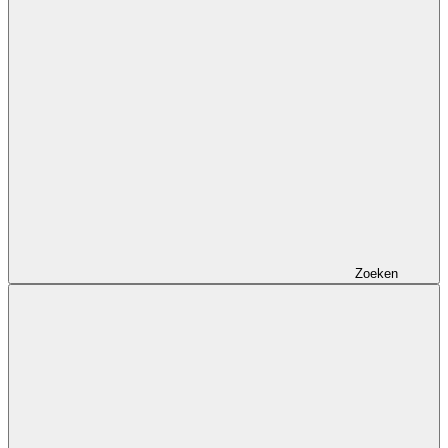
Zoeken