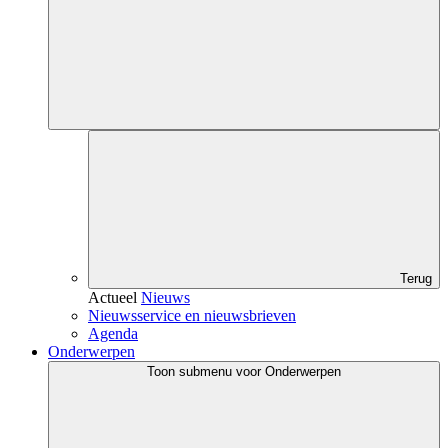
Terug
Actueel
Nieuws
Nieuwsservice en nieuwsbrieven
Agenda
Onderwerpen
Toon submenu voor Onderwerpen