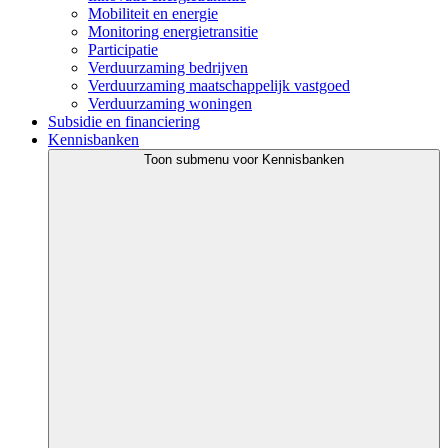
Mobiliteit en energie
Monitoring energietransitie
Participatie
Verduurzaming bedrijven
Verduurzaming maatschappelijk vastgoed
Verduurzaming woningen
Subsidie en financiering
Kennisbanken
Toon submenu voor Kennisbanken