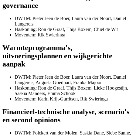
governance
DWTM: Pieter Jeen de Boer, Laura van der Noort, Daniel
Langereis
Haskoning: Ron de Graaf, Thijs Boxem, Chiel de Wit
Moventem: Rik Swieringa
Warmteprogramma's,
uitvoeringsplannen en wijkgerichte
aanpak
DWTM: Pieter Jeen de Boer, Laura van der Noort, Daniel
Langereis, Augusta Goedhart, Franka Majoor
Haskoning: Ron de Graaf, Thijs Boxem, Lieke Hoogestijn,
Saskia Manders, Emma Schook
Moventem: Karin Krijt-Garritsen, Rik Swieringa
Financieel-technische analyse, scenario's
en second opinions
DWTM: Folckert van der Molen, Saskia Dane, Siebe Sanne,