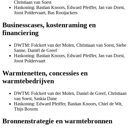
Christiaan van Soest
Haskoning: Bastian Knoors, Edward Pfeiffer, Jan van Dorst,
Joost Poldervaart, Bas Rooijackers
Businesscases, kostenraming en
financiering
DWTM: Folckert van der Molen, Christiaan van Soest, Siebe
Sanne, Daniël de Greef
Haskoning: Bastian Knoors, Edward Pfeiffer, Jan van Dorst,
Joost Poldervaart
Warmtenetten, concessies en
warmtebedrijven
DWTM: Folckert van der Molen, Daniel de Greef, Christiaan
van Soest, Saskia Dane
Haskoning: Edward Pfeiffer, Bastian Knoors, Chiel de Wit,
Thijs Boxem
Bronnenstrategie en warmtebronnen