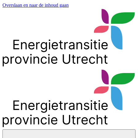
Overslaan en naar de inhoud gaan