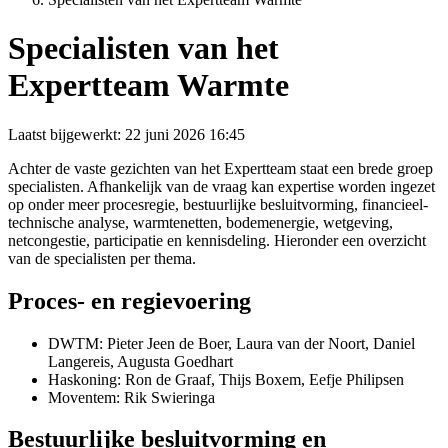
Specialisten van het
Expertteam Warmte
Laatst bijgewerkt:
22 juni 2026 16:45
Achter de vaste gezichten van het Expertteam staat een brede groep
specialisten. Afhankelijk van de vraag kan expertise worden ingezet
op onder meer procesregie, bestuurlijke besluitvorming, financieel-
technische analyse, warmtenetten, bodemenergie, wetgeving,
netcongestie, participatie en kennisdeling. Hieronder een overzicht
van de specialisten per thema.
Proces- en regievoering
DWTM: Pieter Jeen de Boer, Laura van der Noort, Daniel
Langereis, Augusta Goedhart
Haskoning: Ron de Graaf, Thijs Boxem, Eefje Philipsen
Moventem: Rik Swieringa
Bestuurlijke besluitvorming en