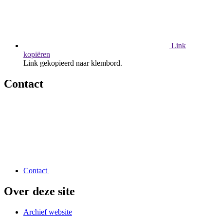
Link
kopiëren
Link gekopieerd naar klembord.
Contact
Contact
Over deze site
Archief website