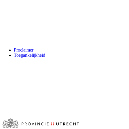
Proclaimer
Toegankelijkheid