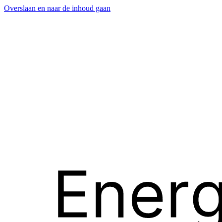
Overslaan en naar de inhoud gaan