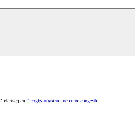
Onderwerpen
Energie-infrastructuur en netcongestie