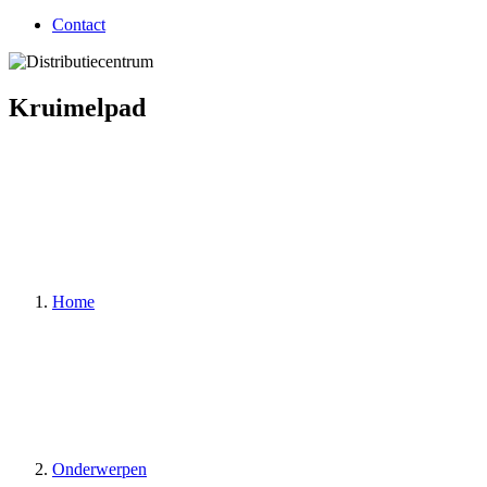
Contact
Kruimelpad
Home
Onderwerpen