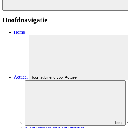
Hoofdnavigatie
Home
Actueel
Toon submenu voor Actueel
Terug