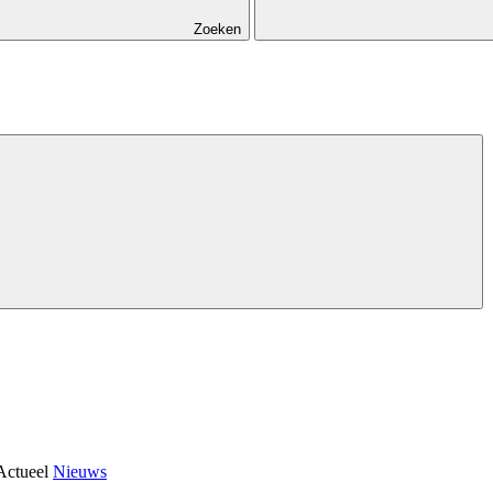
Zoeken
Actueel
Nieuws